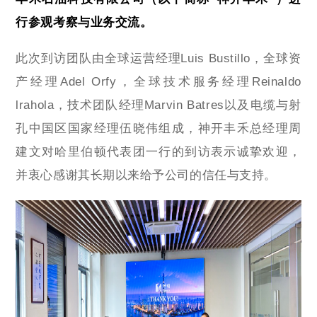
行参观考察与业务交流。
此次到访团队由全球运营经理Luis Bustillo，全球资
产经理Adel Orfy，全球技术服务经理Reinaldo
lrahola，技术团队经理Marvin Batres以及电缆与射
孔中国区国家经理伍晓伟组成，神开丰禾总经理周
+86 021-54332841
上海市闵行区浦星公路1769号
建文对哈里伯顿代表团一行的到访表示诚挚欢迎，
版权所有 上海神开石油化工装备股份有限公司
沪ICP备15050775
并衷心感谢其长期以来给予公司的信任与支持。
号-1
网站建设：逐鹿科技
三维动画：昊天罔极