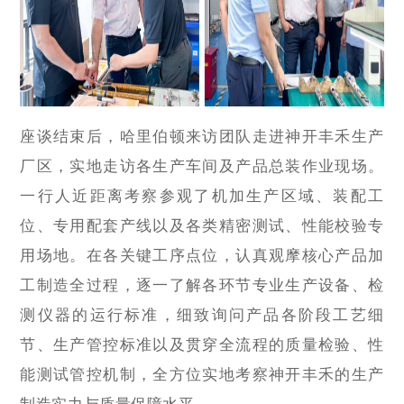
座谈结束后，哈里伯顿来访团队走进神开丰禾生产
厂区，实地走访各生产车间及产品总装作业现场。
一行人近距离考察参观了机加生产区域、装配工
位、专用配套产线以及各类精密测试、性能校验专
用场地。在各关键工序点位，认真观摩核心产品加
工制造全过程，逐一了解各环节专业生产设备、检
测仪器的运行标准，细致询问产品各阶段工艺细
节、生产管控标准以及贯穿全流程的质量检验、性
能测试管控机制，全方位实地考察神开丰禾的生产