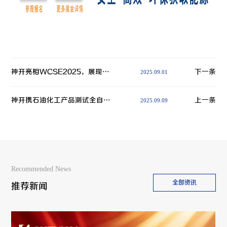
神开亮相WCSE2025，展现井控装备智能化创新实力
下一条
2025.09.01
神开携石油化工产品测试全自动解决方案，诚邀您相聚北京2025 BCEIA分析仪器展
上一条
2025.09.09
Recommended News
全部资讯
推荐新闻