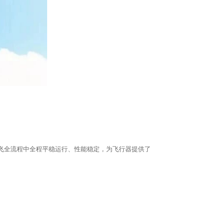
首飞全流程中全程平稳运行、性能稳定，为飞行器提供了