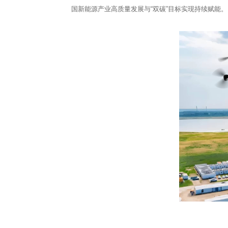
国新能源产业高质量发展与“双碳”目标实现持续赋能。