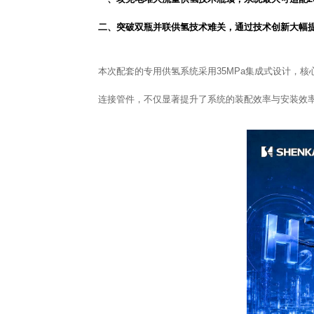
二、突破双瓶并联供氢技术难关，通过技术创新大幅
本次配套的专用供氢系统采用35MPa集成式设计，
连接管件，不仅显著提升了系统的装配效率与安装效