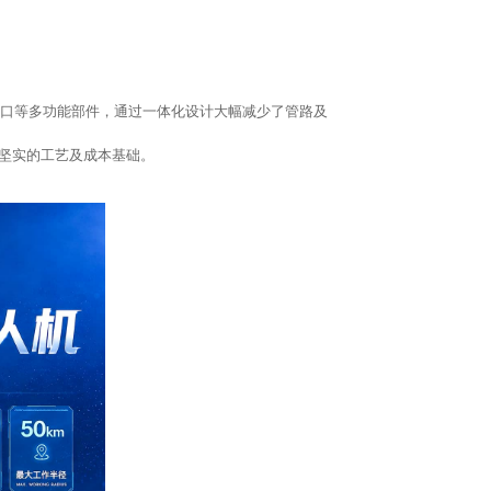
注口等多功能部件，通过一体化设计大幅减少了管路及
坚实的工艺及成本基础。