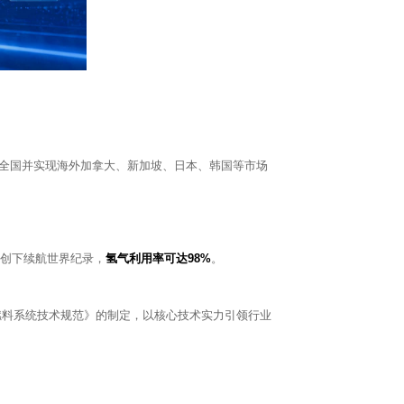
全国并实现海外加拿大、新加坡、日本、韩国等市场
品创下续航世界纪录，
氢气利用率可达98%
。
电池燃料系统技术规范》的制定，以核心技术实力引领行业