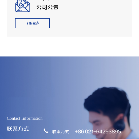
公司公告
了解更多
Contact Information
联系方式
+86 021-64293895
联系方式