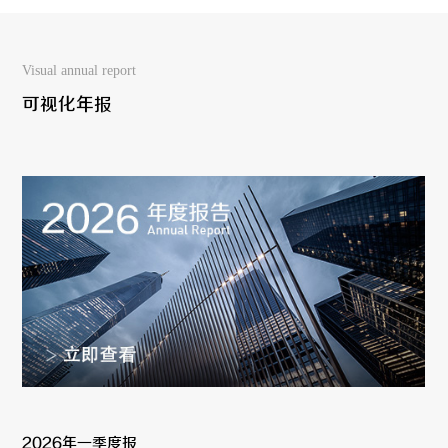
Visual annual report
可视化年报
2026年一季度报