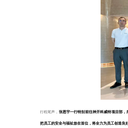
行程尾声，
张恩宇一行特别前往神开科威特项目部，
把员工的安全与福祉放在首位，将全力为员工创造良