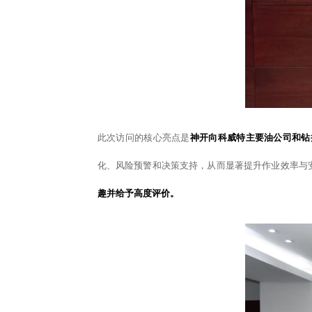
此次访问的核心亮点是
神开向科威特主要油公司和钻
化、风险预警和决策支持，从而显著提升作业效率与
趣并给予高度评价。