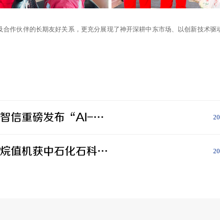
及合作伙伴的长期友好关系，更充分展现了神开深耕中东市场、以创新技术驱
让钻井拥有“大脑”，神开蓝海智信重磅发布“AI-Drilling”云平台AI智能体钻井决策系统
20
国产替代新突破！神开全自动辛烷值机获中石化石科院权威验证通过
20