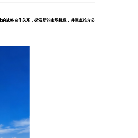
业的战略合作关系，探索新的市场机遇，并重点推介公