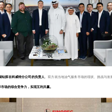
城钻探在科威特分公司的负责人
。双方就当地油气服务市场的现状、挑战与发
际市场的综合竞争力，实现互利共赢。