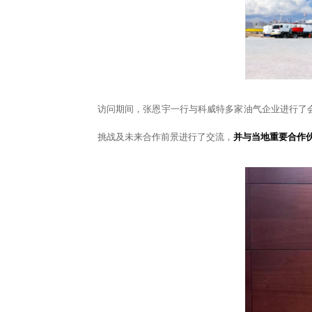
访问期间，张恩宇一行与科威特多家油气企业进行了
挑战及未来合作前景进行了交流，
并与当地重要合作