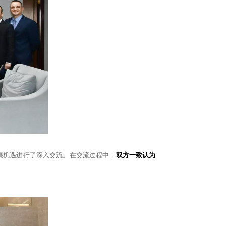
展机遇进行了深入交流。在交流过程中，
双方一致认为