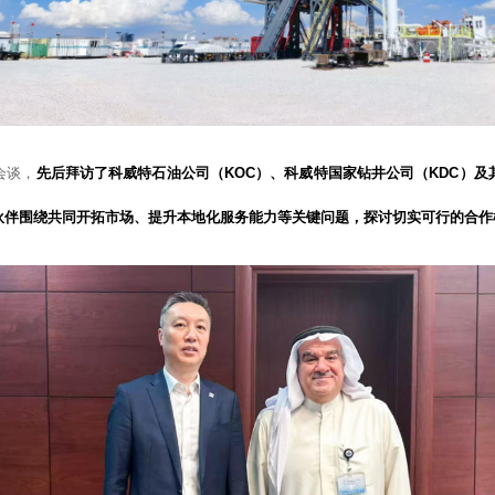
会谈，
先后拜访了科威特石油公司（KOC）、科威特国家钻井公司（KDC）及
伙伴围绕共同开拓市场、提升本地化服务能力等关键问题，探讨切实可行的合作