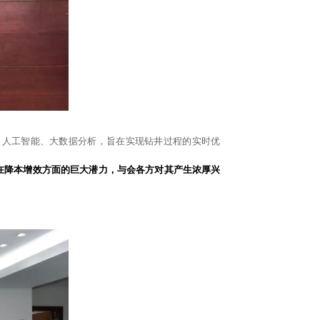
了人工智能、大数据分析，旨在实现钻井过程的实时优
在降本增效方面的巨大潜力，与会各方对其产生浓厚兴