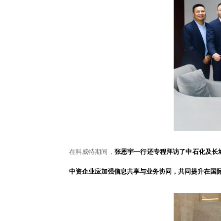
在科威特期间，
张恩宇一行还专程拜访了中石化及长
中资企业应加强信息共享与业务协同，共同提升在国