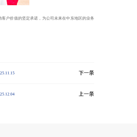
动客户价值的坚定承诺，为公司未来在中东地区的业务
下一条
25.11.15
上一条
25.12.04