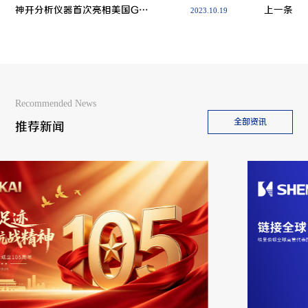
神开分析仪器首次亮相美国GCC展会
上一条
2023.10.19
Recommended News
全部资讯
推荐新闻