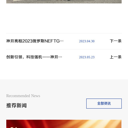
神开亮相2023俄罗斯NEFTGAZ石油展会
下一条
2023.04.30
创新引领，科技强机——神开参加中石协科技大会
上一条
2023.05.23
Recommended News
全部资讯
推荐新闻