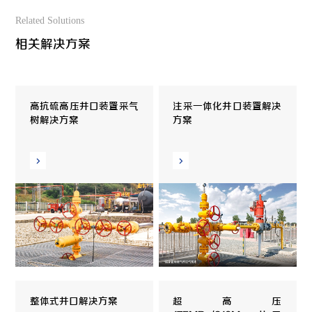
Related Solutions
相关解决方案
高抗硫高压井口装置采气
注采一体化井口装置解决
树解决方案
方案
整体式井口解决方案
超高压