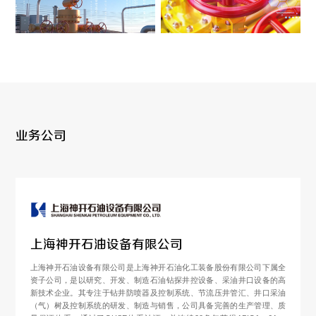
业务公司
上海神开石油设备有限公司
上海神开石油设备有限公司是上海神开石油化工装备股份有限公司下属全
资子公司，是以研究、开发、制造石油钻探井控设备、采油井口设备的高
新技术企业。其专注于钻井防喷器及控制系统、节流压井管汇、井口采油
（气）树及控制系统的研发、制造与销售，公司具备完善的生产管理、质